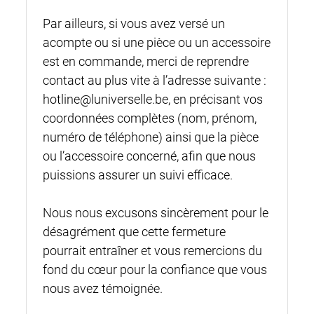
Par ailleurs, si vous avez versé un
acompte ou si une pièce ou un accessoire
est en commande, merci de reprendre
contact au plus vite à l’adresse suivante :
hotline@luniverselle.be, en précisant vos
coordonnées complètes (nom, prénom,
numéro de téléphone) ainsi que la pièce
ou l’accessoire concerné, afin que nous
puissions assurer un suivi efficace.
Nous nous excusons sincèrement pour le
désagrément que cette fermeture
pourrait entraîner et vous remercions du
fond du cœur pour la confiance que vous
nous avez témoignée.