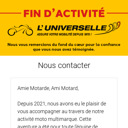
Nous contacter
Amie Motarde, Ami Motard,
Depuis 2021, nous avons eu le plaisir de
vous accompagner au travers de notre
activité moto multimarque. Cette
aventure a été pour toute l’équipe de