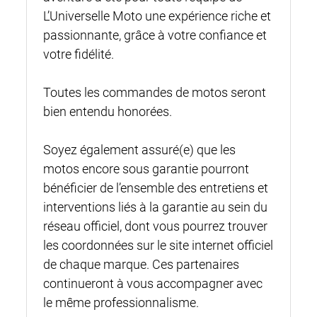
L’Universelle Moto une expérience riche et
passionnante, grâce à votre confiance et
votre fidélité.
Toutes les commandes de motos seront
bien entendu honorées.
Soyez également assuré(e) que les
motos encore sous garantie pourront
bénéficier de l’ensemble des entretiens et
interventions liés à la garantie au sein du
réseau officiel, dont vous pourrez trouver
les coordonnées sur le site internet officiel
de chaque marque. Ces partenaires
continueront à vous accompagner avec
le même professionnalisme.